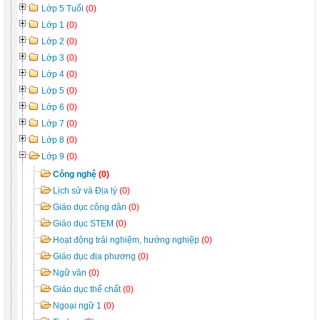
Lớp 5 Tuổi
(0)
Lớp 1
(0)
Lớp 2
(0)
Lớp 3
(0)
Lớp 4
(0)
Lớp 5
(0)
Lớp 6
(0)
Lớp 7
(0)
Lớp 8
(0)
Lớp 9
(0)
Công nghệ
(0)
Lịch sử và Địa lý
(0)
Giáo dục công dân
(0)
Giáo dục STEM
(0)
Hoạt động trải nghiệm, hướng nghiệp
(0)
Giáo dục địa phương
(0)
Ngữ văn
(0)
Giáo dục thể chất
(0)
Ngoại ngữ 1
(0)