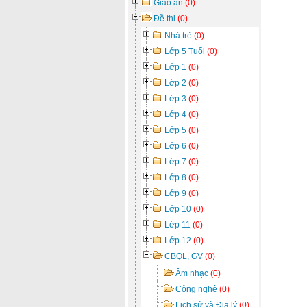
Giáo án
(0)
Đề thi
(0)
Nhà trẻ
(0)
Lớp 5 Tuổi
(0)
Lớp 1
(0)
Lớp 2
(0)
Lớp 3
(0)
Lớp 4
(0)
Lớp 5
(0)
Lớp 6
(0)
Lớp 7
(0)
Lớp 8
(0)
Lớp 9
(0)
Lớp 10
(0)
Lớp 11
(0)
Lớp 12
(0)
CBQL, GV
(0)
Âm nhạc
(0)
Công nghệ
(0)
Lịch sử và Địa lý
(0)