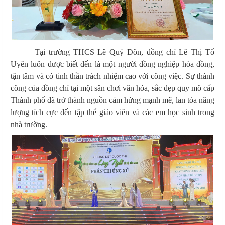
Tại trường THCS Lê Quý Đôn, đồng chí Lê Thị Tố
Uyên luôn được biết đến là một người đồng nghiệp hòa đồng,
tận tâm và có tinh thần trách nhiệm cao với công việc. Sự thành
công của đồng chí tại một sân chơi văn hóa, sắc đẹp quy mô cấp
Thành phố đã trở thành nguồn cảm hứng mạnh mẽ, lan tỏa năng
lượng tích cực đến tập thể giáo viên và các em học sinh trong
nhà trường.